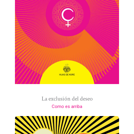
La exclusión del deseo
Como es arriba