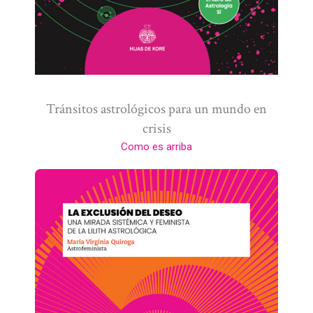
Tránsitos astrológicos para un mundo en
crisis
Como es arriba