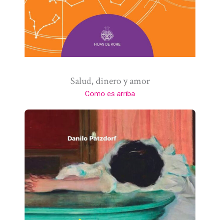
Salud, dinero y amor
Como es arriba