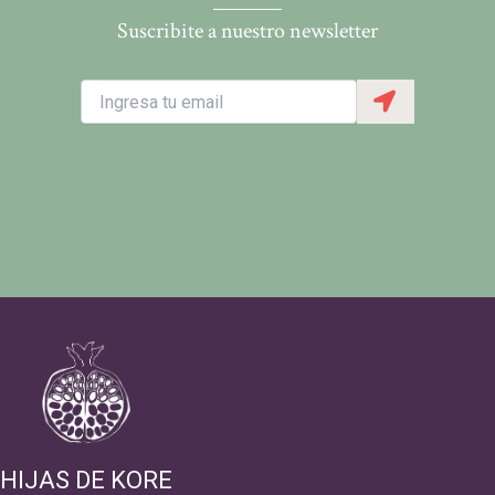
Suscribite a nuestro newsletter​
HIJAS DE KORE