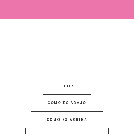
TODOS
COMO ES ABAJO
COMO ES ARRIBA