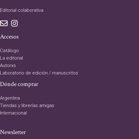
Editorial colaborativa
Accesos
Catálogo
La editorial
Autorxs
Laboratorio de edición / manuscritos
Dónde comprar
Argentina
Tiendas y librerías amigas
Internacional
Newsletter