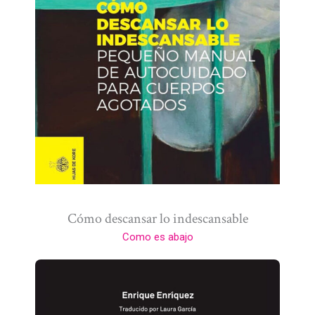
Cómo descansar lo indescansable
Como es abajo