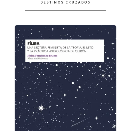
DESTINOS CRUZADOS