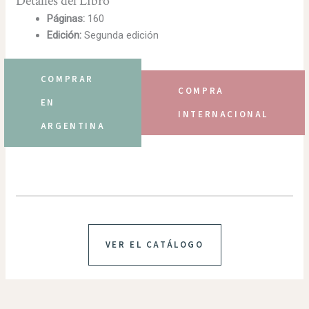
Detalles del Libro
Páginas:
160
Edición:
Segunda edición
COMPRAR
COMPRA
EN
INTERNACIONAL
ARGENTINA
VER EL CATÁLOGO