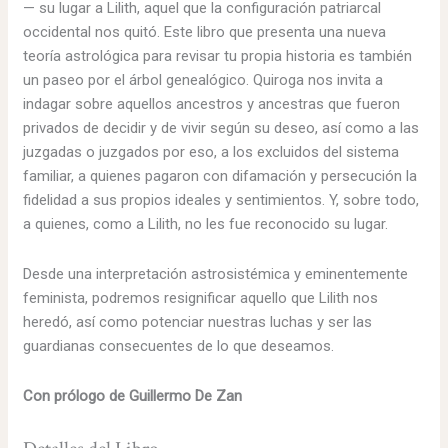
— su lugar a Lilith, aquel que la configuración patriarcal
occidental nos quitó. Este libro que presenta una nueva
teoría astrológica para revisar tu propia historia es también
un paseo por el árbol genealógico. Quiroga nos invita a
indagar sobre aquellos ancestros y ancestras que fueron
privados de decidir y de vivir según su deseo, así como a las
juzgadas o juzgados por eso, a los excluidos del sistema
familiar, a quienes pagaron con difamación y persecución la
fidelidad a sus propios ideales y sentimientos. Y, sobre todo,
a quienes, como a Lilith, no les fue reconocido su lugar.
Desde una interpretación astrosistémica y eminentemente
feminista, podremos resignificar aquello que Lilith nos
heredó, así como potenciar nuestras luchas y ser las
guardianas consecuentes de lo que deseamos.
Con prólogo de Guillermo De Zan