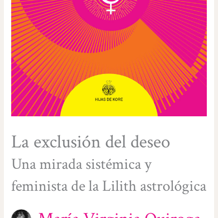
La exclusión del deseo
Una mirada sistémica y
feminista de la Lilith astrológica