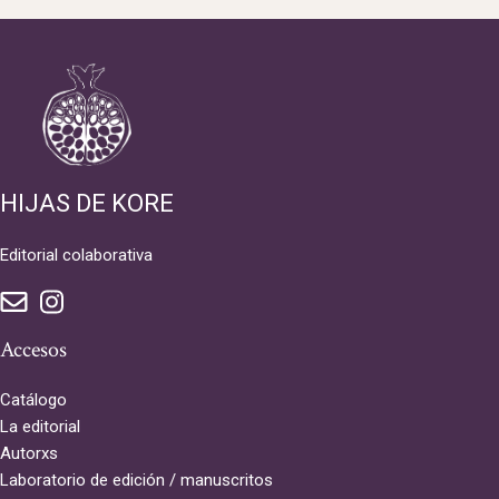
HIJAS DE KORE
Editorial colaborativa
Accesos
Catálogo
La editorial
Autorxs
Laboratorio de edición / manuscritos