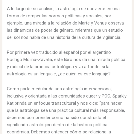
A lo largo de su análisis, la astrología se convierte en una
forma de romper las normas políticas y sociales, por
ejemplo, una mirada a la relación de Marte y Venus observa
las dinámicas de poder de género, mientras que un estudio
del sol nos habla de una historia de la cultura de vigilancia.
Por primera vez traducido al español por el argentino
Rodrigo Molina-Zavalía, este libro nos da una mirada política
y radical de la práctica astrológica y va a fondo: si la
astrología es un lenguaje, ¿de quién es ese lenguaje?
Como parte medular de una astrología interseccional,
inclusiva y orientada a las comunidades queer y POC, Sparkly
Kat brinda un enfoque transcultural y nos dice: “para hacer
que la astrología sea una práctica cultural más responsable,
debemos comprender cómo ha sido construido el
significado astrológico dentro de la historia política
económica. Debemos entender cómo se relaciona la