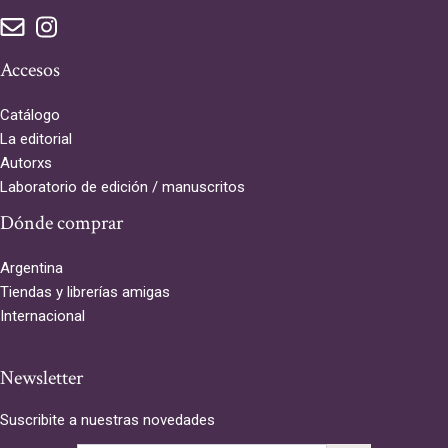
Accesos
Catálogo
La editorial
Autorxs
Laboratorio de edición / manuscritos
Dónde comprar
Argentina
Tiendas y librerías amigas
Internacional
Newsletter
Suscribite a nuestras novedades