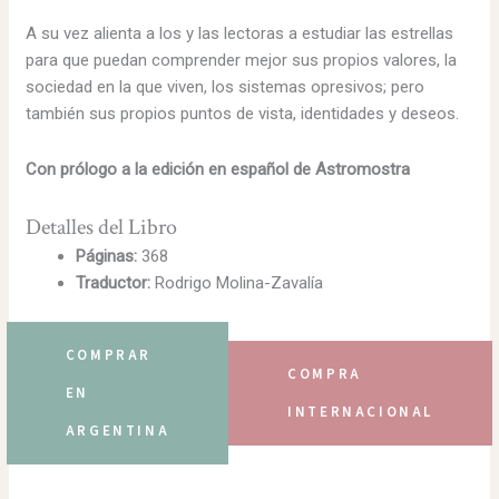
A su vez alienta a los y las lectoras a estudiar las estrellas
para que puedan comprender mejor sus propios valores, la
sociedad en la que viven, los sistemas opresivos; pero
también sus propios puntos de vista, identidades y deseos.
Con prólogo a la edición en español de Astromostra
Detalles del Libro
Páginas:
368
Traductor:
Rodrigo Molina-Zavalía
COMPRAR
COMPRA
EN
INTERNACIONAL
ARGENTINA