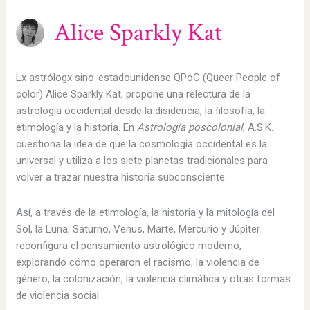
Alice Sparkly Kat
Lx astrólogx sino-estadounidense QPoC (Queer People of
color) Alice Sparkly Kat, propone una relectura de la
astrología occidental desde la disidencia, la filosofía, la
etimología y la historia. En
Astrología poscolonial
, A.S.K.
cuestiona la idea de que la cosmología occidental es la
universal y utiliza a los siete planetas tradicionales para
volver a trazar nuestra historia subconsciente.
Así, a través de la etimología, la historia y la mitología del
Sol, la Luna, Saturno, Venus, Marte, Mercurio y Júpiter
reconfigura el pensamiento astrológico moderno,
explorando cómo operaron el racismo, la violencia de
género, la colonización, la violencia climática y otras formas
de violencia social.