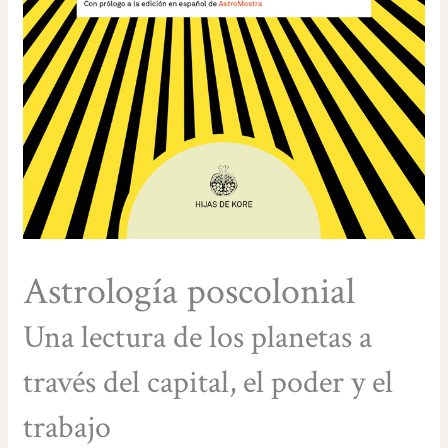
Astrología poscolonial
Una lectura de los planetas a
través del capital, el poder y el
trabajo